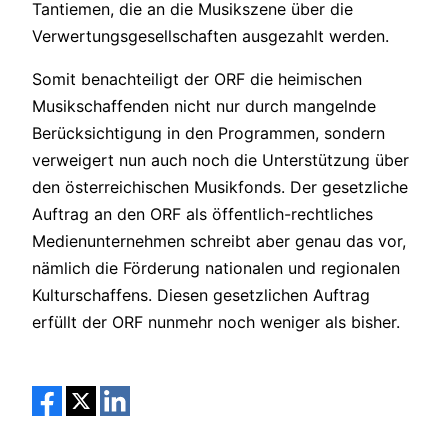
Tantiemen, die an die Musikszene über die
Verwertungsgesellschaften ausgezahlt werden.
Somit benachteiligt der ORF die heimischen
Musikschaffenden nicht nur durch mangelnde
Berücksichtigung in den Programmen, sondern
verweigert nun auch noch die Unterstützung über
den österreichischen Musikfonds. Der gesetzliche
Auftrag an den ORF als öffentlich-rechtliches
Medienunternehmen schreibt aber genau das vor,
nämlich die Förderung nationalen und regionalen
Kulturschaffens. Diesen gesetzlichen Auftrag
erfüllt der ORF nunmehr noch weniger als bisher.