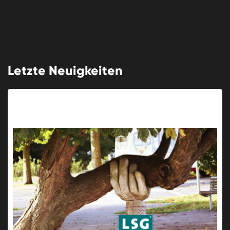
Letzte Neuigkeiten