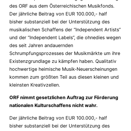
des ORF aus dem Österreichischen Musikfonds.
Der jährliche Beitrag von EUR 100.000,- half
bisher substanziell bei der Unterstützung des
musikalischen Schaffens der “Independent Artists”
und der “Independent Labels”, die ohnedies wegen
des seit Jahren andauernden
Schrumpfungsprozesses der Musikmärkte um ihre
Existenzgrundlage zu kämpfen haben. Qualitativ
hochwertige heimische Musik-Neuerscheinungen
kommen zum größten Teil aus diesen kleinen und
kleinsten Kreativzellen.
ORF nimmt gesetzlichen Auftrag zur Förderung
nationalen Kulturschaffens nicht wahr.
Der jährliche Beitrag von EUR 100.000,- half
bisher substanziell bei der Unterstützung des