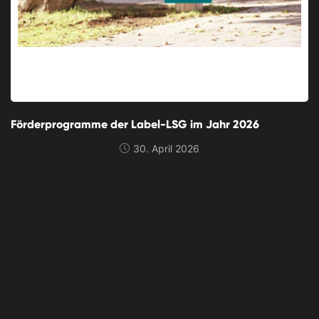
Förderprogramme der Label-LSG im Jahr 2026
30. April 2026
Werde jetzt Mitglied.