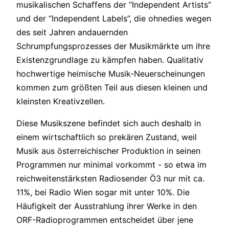
musikalischen Schaffens der “Independent Artists”
und der “Independent Labels”, die ohnedies wegen
des seit Jahren andauernden
Schrumpfungsprozesses der Musikmärkte um ihre
Existenzgrundlage zu kämpfen haben. Qualitativ
hochwertige heimische Musik-Neuerscheinungen
kommen zum größten Teil aus diesen kleinen und
kleinsten Kreativzellen.
Diese Musikszene befindet sich auch deshalb in
einem wirtschaftlich so prekären Zustand, weil
Musik aus österreichischer Produktion in seinen
Programmen nur minimal vorkommt - so etwa im
reichweitenstärksten Radiosender Ö3 nur mit ca.
11%, bei Radio Wien sogar mit unter 10%. Die
Häufigkeit der Ausstrahlung ihrer Werke in den
ORF-Radioprogrammen entscheidet über jene