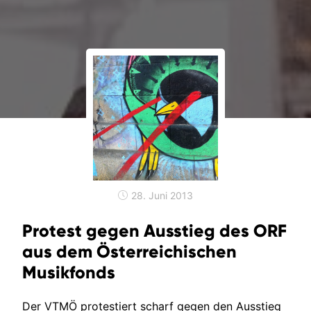
28. Juni 2013
Protest gegen Ausstieg des ORF
aus dem Österreichischen
Musikfonds
Der VTMÖ protestiert scharf gegen den Ausstieg