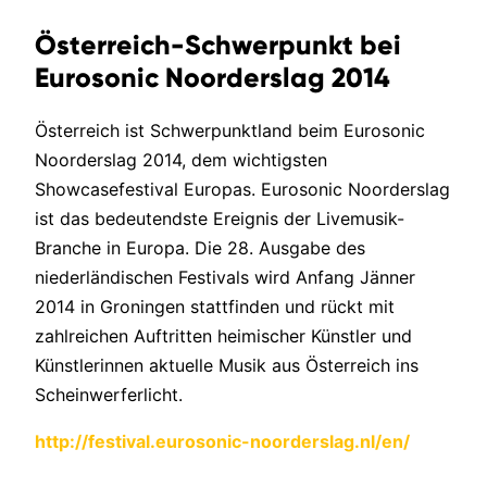
Österreich-Schwerpunkt bei
Eurosonic Noorderslag 2014
Österreich ist Schwerpunktland beim Eurosonic
Noorderslag 2014, dem wichtigsten
Showcasefestival Europas. Eurosonic Noorderslag
ist das bedeutendste Ereignis der Livemusik-
Branche in Europa. Die 28. Ausgabe des
niederländischen Festivals wird Anfang Jänner
2014 in Groningen stattfinden und rückt mit
zahlreichen Auftritten heimischer Künstler und
Künstlerinnen aktuelle Musik aus Österreich ins
Scheinwerferlicht.
http://festival.eurosonic-noorderslag.nl/en/