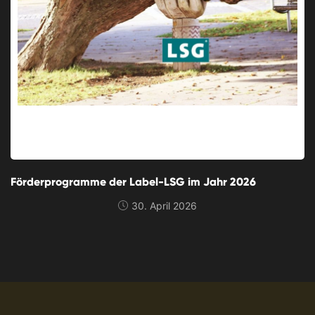
Förderprogramme der Label-LSG im Jahr 2026
30. April 2026