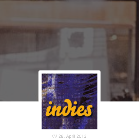
28. April 2013