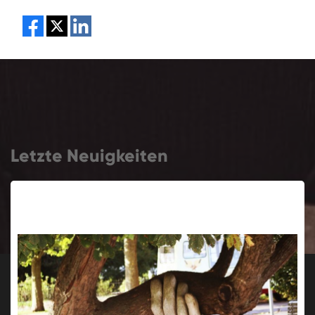
Letzte Neuigkeiten