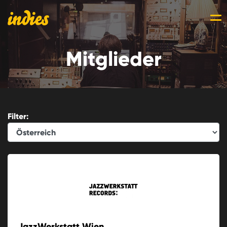
Mitglieder
Filter:
JazzWerkstatt Wien