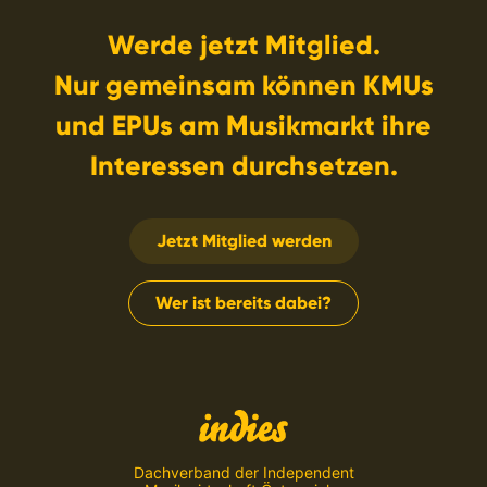
Werde jetzt Mitglied.
Nur gemeinsam können KMUs
und EPUs am Musikmarkt ihre
Interessen durchsetzen.
Jetzt Mitglied werden
Wer ist bereits dabei?
Dachverband der Independent