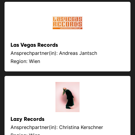
Las Vegas Records
Ansprechpartner(in): Andreas Jantsch
Region: Wien
Lazy Records
Ansprechpartner(in): Christina Kerschner