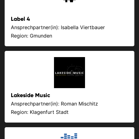
Label 4
Ansprechpartner(in): Isabella Viertbauer
Region: Gmunden
Lakeside Music
Ansprechpartner(in): Roman Mischitz
Region: Klagenfurt Stadt