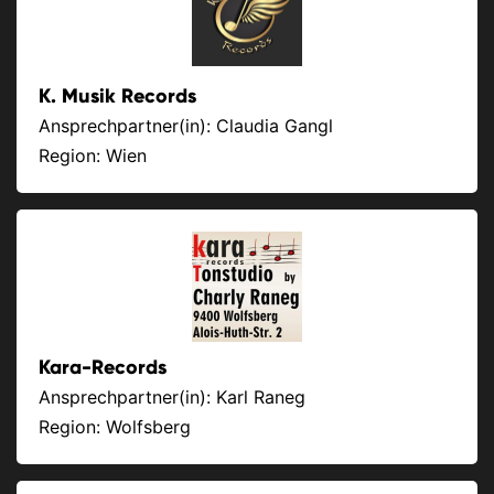
K. Musik Records
Ansprechpartner(in): Claudia Gangl
Region: Wien
Kara-Records
Ansprechpartner(in): Karl Raneg
Region: Wolfsberg