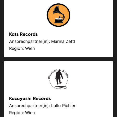
Kats Records
Ansprechpartner(in): Marina Zettl
Region: Wien
Kazuyoshi Records
Ansprechpartner(in): Lollo Pichler
Region: Wien