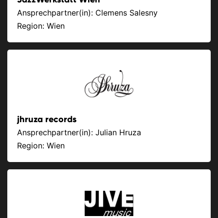
Ansprechpartner(in): Clemens Salesny
Region: Wien
jhruza records
Ansprechpartner(in): Julian Hruza
Region: Wien