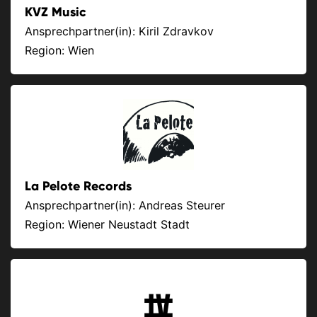
KVZ Music
Ansprechpartner(in): Kiril Zdravkov
Region: Wien
La Pelote Records
Ansprechpartner(in): Andreas Steurer
Region: Wiener Neustadt Stadt