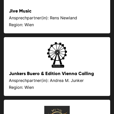
Jive Music
Ansprechpartner(in): Rens Newland
Region: Wien
Junkers Buero & Edition Vienna Calling
Ansprechpartner(in): Andrea M. Junker
Region: Wien