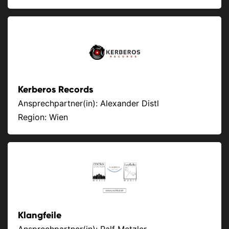
Kerberos Records
Ansprechpartner(in): Alexander Distl
Region: Wien
Klangfeile