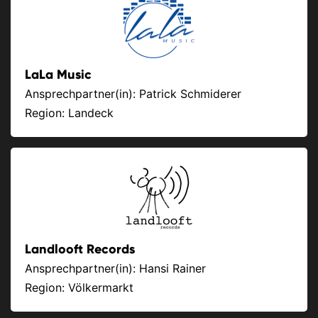
LaLa Music
Ansprechpartner(in): Patrick Schmiderer
Region: Landeck
Landlooft Records
Ansprechpartner(in): Hansi Rainer
Region: Völkermarkt