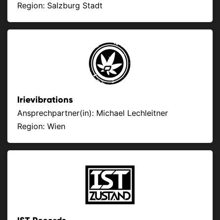
Region: Salzburg Stadt
Irievibrations
Ansprechpartner(in): Michael Lechleitner
Region: Wien