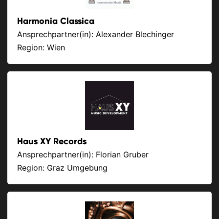
Harmonia Classica
Ansprechpartner(in): Alexander Blechinger
Region: Wien
Haus XY Records
Ansprechpartner(in): Florian Gruber
Region: Graz Umgebung