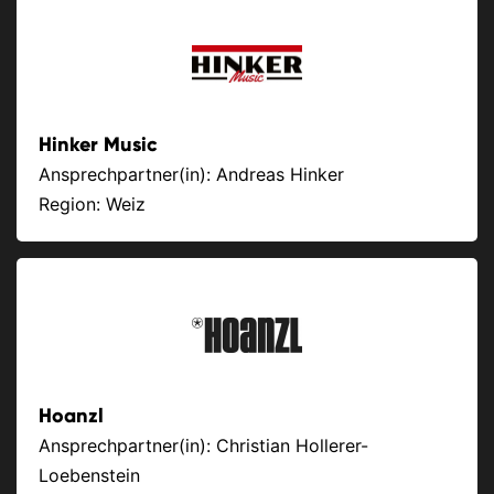
Hinker Music
Ansprechpartner(in): Andreas Hinker
Region: Weiz
Hoanzl
Ansprechpartner(in): Christian Hollerer-
Loebenstein