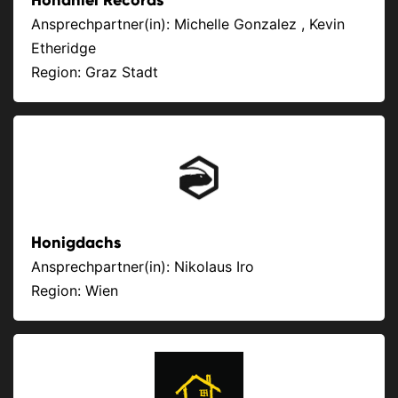
Honahlei Records
Ansprechpartner(in): Michelle Gonzalez , Kevin
Etheridge
Region: Graz Stadt
Honigdachs
Ansprechpartner(in): Nikolaus Iro
Region: Wien