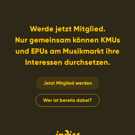
Werde jetzt Mitglied.
Nur gemeinsam können KMUs
und EPUs am Musikmarkt ihre
Interessen durchsetzen.
Jetzt Mitglied werden
Wer ist bereits dabei?