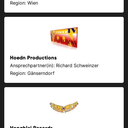
Region: Wien
Hoedn Productions
Ansprechpartner(in): Richard Schweinzer
Region: Gänserndorf