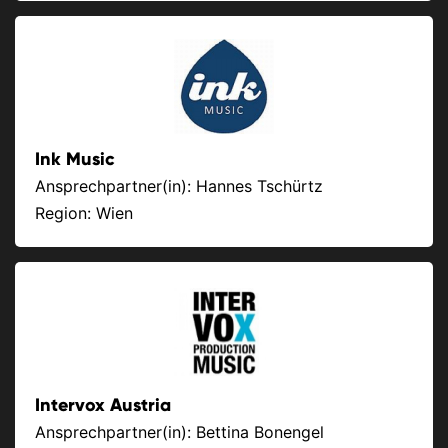
Ink Music
Ansprechpartner(in): Hannes Tschürtz
Region: Wien
Intervox Austria
Ansprechpartner(in): Bettina Bonengel