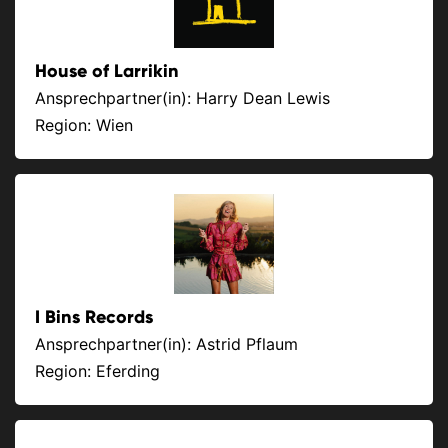
House of Larrikin
Ansprechpartner(in): Harry Dean Lewis
Region: Wien
I Bins Records
Ansprechpartner(in): Astrid Pflaum
Region: Eferding