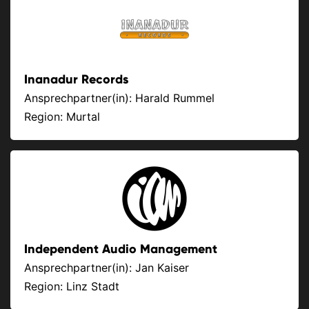
Inanadur Records
Ansprechpartner(in): Harald Rummel
Region: Murtal
Independent Audio Management
Ansprechpartner(in): Jan Kaiser
Region: Linz Stadt