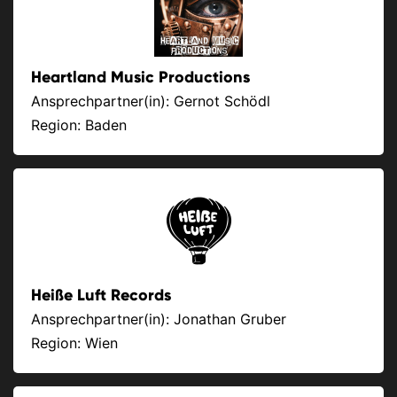
Heartland Music Productions
Ansprechpartner(in): Gernot Schödl
Region: Baden
Heiße Luft Records
Ansprechpartner(in): Jonathan Gruber
Region: Wien