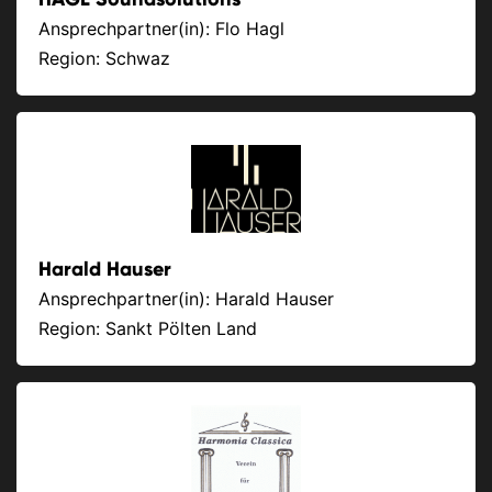
Ansprechpartner(in): Flo Hagl
Region: Schwaz
Harald Hauser
Ansprechpartner(in): Harald Hauser
Region: Sankt Pölten Land