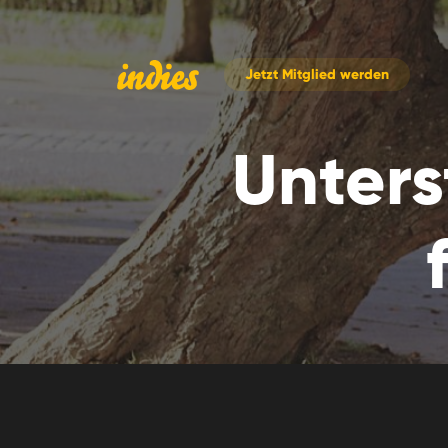
Jetzt
Mitglied werden
Unter