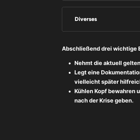
Diverses
Abschließend drei wichtige
Nehmt die aktuell gelten
Legt eine Dokumentation
vielleicht später hilfreic
Kühlen Kopf bewahren un
nach der Krise geben.