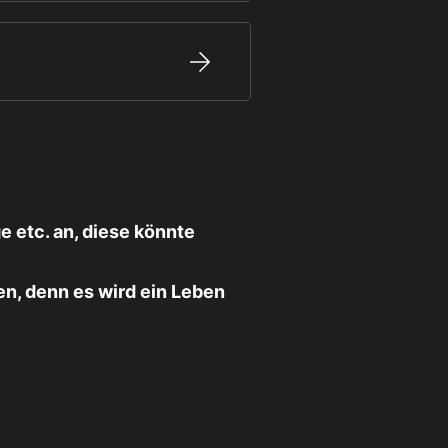
 etc. an, diese könnte
n, denn es wird ein Leben