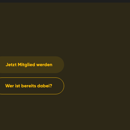
Jetzt Mitglied werden
Wer ist bereits dabei?