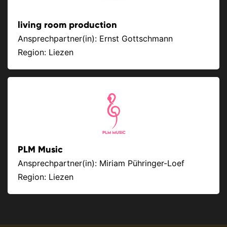
living room production
Ansprechpartner(in): Ernst Gottschmann
Region: Liezen
PLM Music
Ansprechpartner(in): Miriam Pühringer-Loef
Region: Liezen