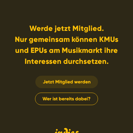
Werde jetzt Mitglied.
Nur gemeinsam können KMUs
und EPUs am Musikmarkt ihre
Interessen durchsetzen.
Jetzt Mitglied werden
Wer ist bereits dabei?