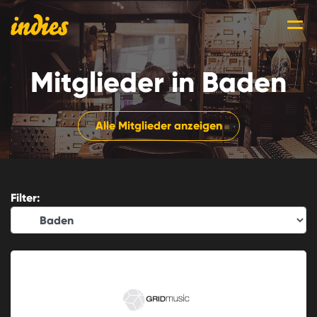
Mitglieder in Baden
Alle Mitglieder anzeigen
Filter: