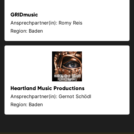
GRIDmusic
Ansprechpartner(in): Romy Reis
Region: Baden
Heartland Music Productions
Ansprechpartner(in): Gernot Schödl
Region: Baden