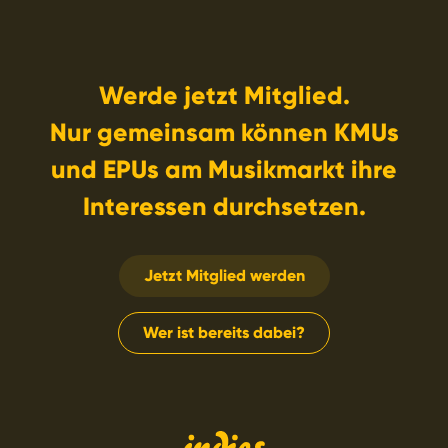
Werde jetzt Mitglied.
Nur gemeinsam können KMUs
und EPUs am Musikmarkt ihre
Interessen durchsetzen.
Jetzt Mitglied werden
Wer ist bereits dabei?