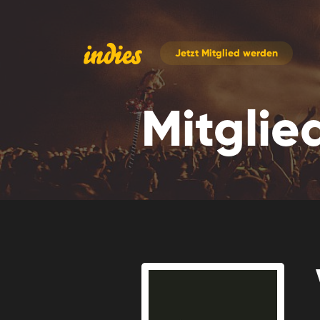
Jetzt
Mitglied werden
Mitglie