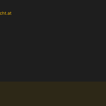
cht.at