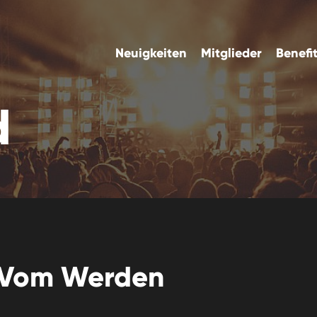
Neuigkeiten
Mitglieder
Benefi
d
Vom Werden