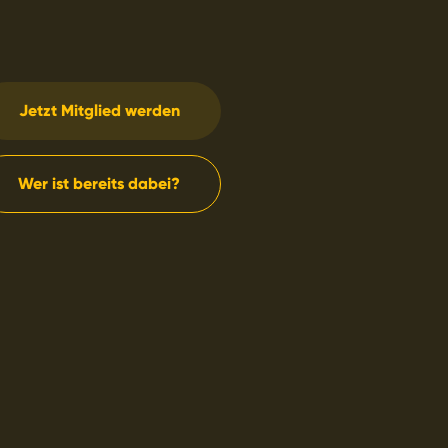
Jetzt Mitglied werden
Wer ist bereits dabei?