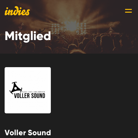
Mitglied
Voller Sound