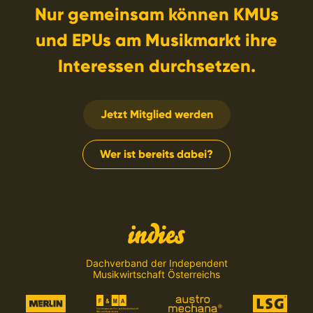
Nur gemeinsam können KMUs
und EPUs am Musikmarkt ihre
Interessen durchsetzen.
Jetzt Mitglied werden
Wer ist bereits dabei?
Dachverband der Independent
Musikwirtschaft Österreichs