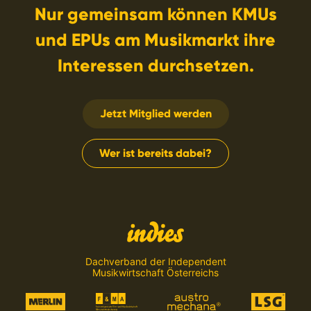
Nur gemeinsam können KMUs
und EPUs am Musikmarkt ihre
Interessen durchsetzen.
Jetzt Mitglied werden
Wer ist bereits dabei?
Dachverband der Independent
Musikwirtschaft Österreichs