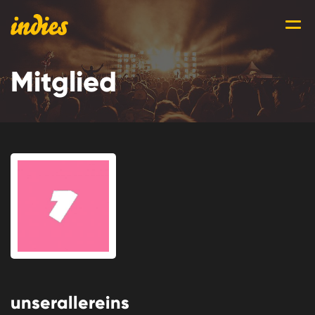
Mitglied
unserallereins