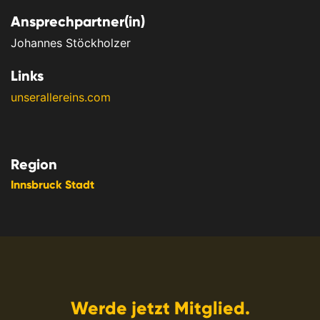
Ansprechpartner(in)
Johannes Stöckholzer
Links
unserallereins.com
Region
Innsbruck Stadt
Werde jetzt Mitglied.