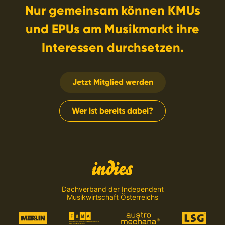
Nur gemeinsam können KMUs
und EPUs am Musikmarkt ihre
Interessen durchsetzen.
Jetzt Mitglied werden
Wer ist bereits dabei?
Dachverband der Independent
Musikwirtschaft Österreichs