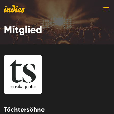
Mitglied
Töchtersöhne