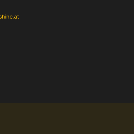
shine.at