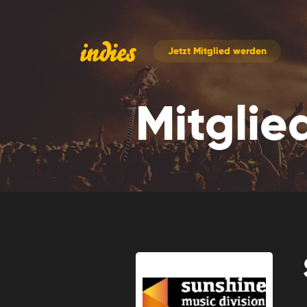
Jetzt
Mitglied werden
Mitglie