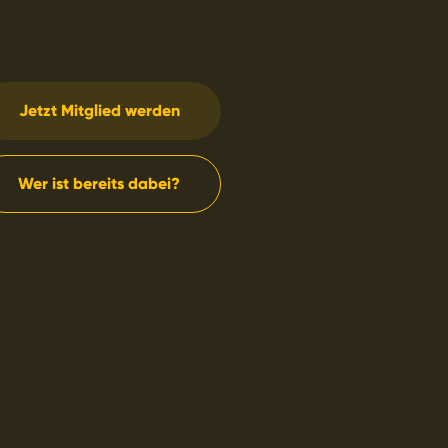
Jetzt Mitglied werden
Wer ist bereits dabei?