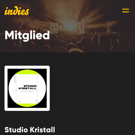
Mitglied
Studio Kristall