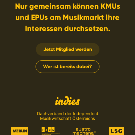
Nur gemeinsam können KMUs
und EPUs am Musikmarkt ihre
Interessen durchsetzen.
Jetzt Mitglied werden
Wer ist bereits dabei?
Dachverband der Independent
Musikwirtschaft Österreichs