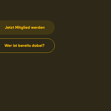
Jetzt Mitglied werden
Wer ist bereits dabei?