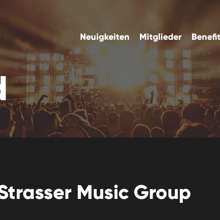
Neuigkeiten
Mitglieder
Benefi
d
Strasser Music Group