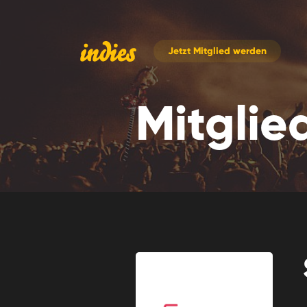
Jetzt
Mitglied werden
Mitglie