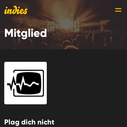
Mitglied
Plag dich nicht