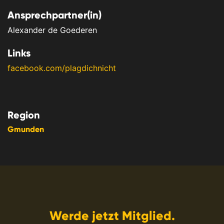
Ansprechpartner(in)
Alexander de Goederen
Links
facebook.com/plagdichnicht
Region
Gmunden
Werde jetzt Mitglied.