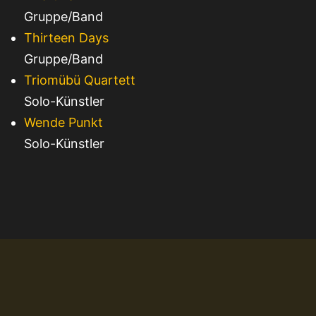
Gruppe/Band
Thirteen Days
Gruppe/Band
Triomübü Quartett
Solo-Künstler
Wende Punkt
Solo-Künstler