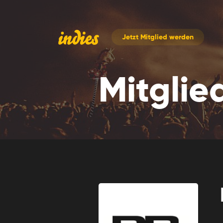
Jetzt
Mitglied werden
Mitglie