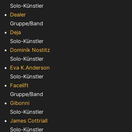
Solo-Künstler
Dealer
Gruppe/Band
Deja
Solo-Künstler
Dominik Nostitz
Solo-Künstler
Eva K.Anderson
Solo-Künstler
Facelift
Gruppe/Band
Gibonni
Solo-Künstler
James Cottriall
Solo-Künstler