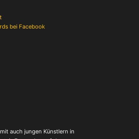
t
rds bei Facebook
mit auch jungen Künstlern in