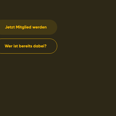
Jetzt Mitglied werden
Wer ist bereits dabei?