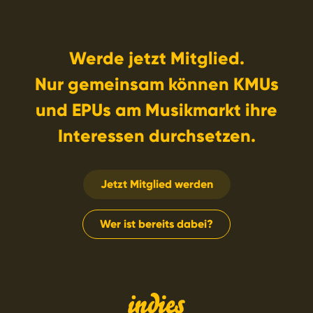
Werde jetzt Mitglied.
Nur gemeinsam können KMUs
und EPUs am Musikmarkt ihre
Interessen durchsetzen.
Jetzt Mitglied werden
Wer ist bereits dabei?