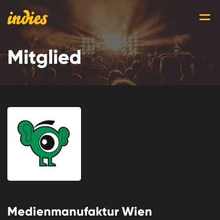
Mitglied
Medienmanufaktur Wien