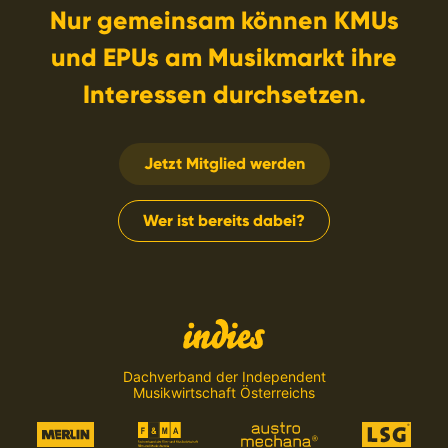
Nur gemeinsam können KMUs
und EPUs am Musikmarkt ihre
Interessen durchsetzen.
Jetzt Mitglied werden
Wer ist bereits dabei?
Dachverband der Independent
Musikwirtschaft Österreichs