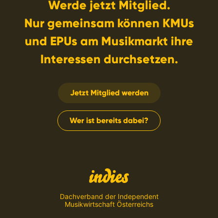
Werde jetzt Mitglied.
Nur gemeinsam können KMUs
und EPUs am Musikmarkt ihre
Interessen durchsetzen.
Jetzt Mitglied werden
Wer ist bereits dabei?
Dachverband der Independent
Musikwirtschaft Österreichs