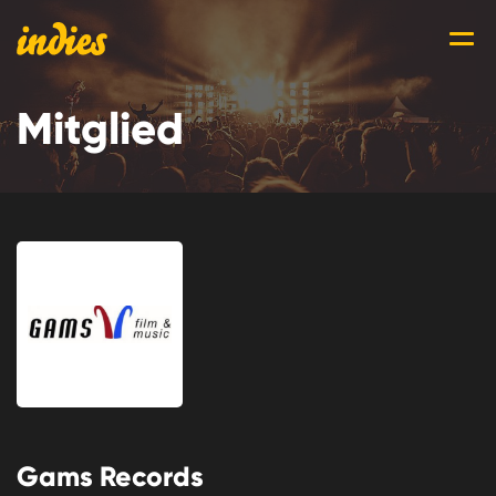
Mitglied
Gams Records