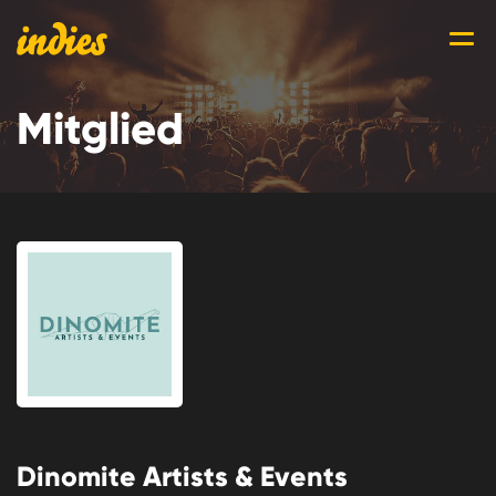
Mitglied
Dinomite Artists & Events