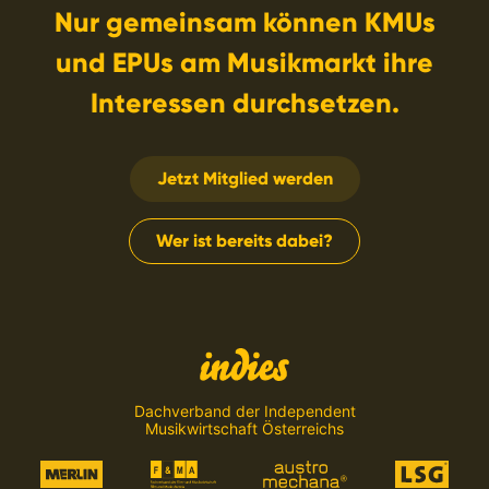
Nur gemeinsam können KMUs
und EPUs am Musikmarkt ihre
Interessen durchsetzen.
Jetzt Mitglied werden
Wer ist bereits dabei?
Dachverband der Independent
Musikwirtschaft Österreichs