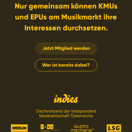
Nur gemeinsam können KMUs
und EPUs am Musikmarkt ihre
Interessen durchsetzen.
Jetzt Mitglied werden
Wer ist bereits dabei?
Dachverband der Independent
Musikwirtschaft Österreichs