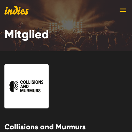
Mitglied
Collisions and Murmurs