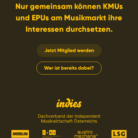
Nur gemeinsam können KMUs
und EPUs am Musikmarkt ihre
Interessen durchsetzen.
Jetzt Mitglied werden
Wer ist bereits dabei?
Dachverband der Independent
Musikwirtschaft Österreichs