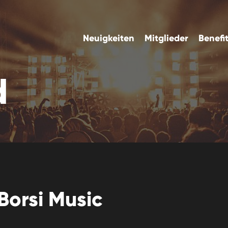
Neuigkeiten
Mitglieder
Benefi
d
Borsi Music