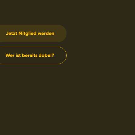
Jetzt Mitglied werden
Wer ist bereits dabei?