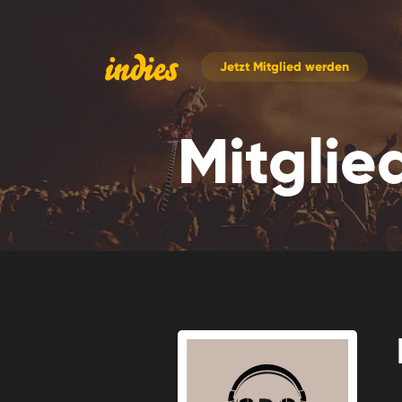
Jetzt
Mitglied werden
Mitglie