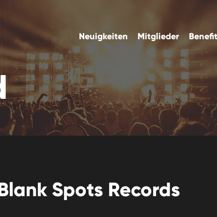
Neuigkeiten
Mitglieder
Benefi
d
Blank Spots Records