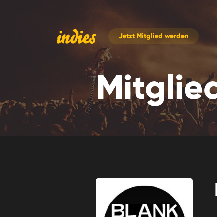
Jetzt
Mitglied werden
Mitglie