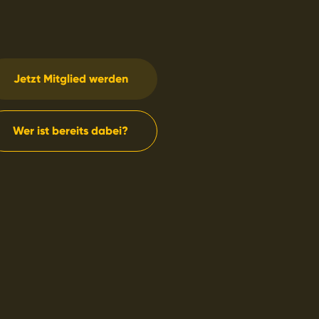
Jetzt Mitglied werden
Wer ist bereits dabei?