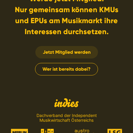
Nur gemeinsam können KMUs
und EPUs am Musikmarkt ihre
Interessen durchsetzen.
Jetzt Mitglied werden
Wer ist bereits dabei?
Dachverband der Independent
Musikwirtschaft Österreichs