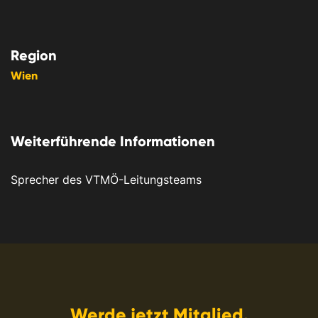
Region
Wien
Weiterführende Informationen
Sprecher des VTMÖ-Leitungsteams
Werde jetzt Mitglied.