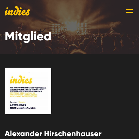
Mitglied
Alexander Hirschenhauser