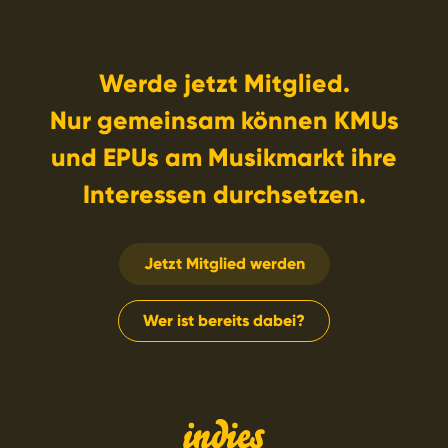
Werde jetzt Mitglied.
Nur gemeinsam können KMUs
und EPUs am Musikmarkt ihre
Interessen durchsetzen.
Jetzt Mitglied werden
Wer ist bereits dabei?