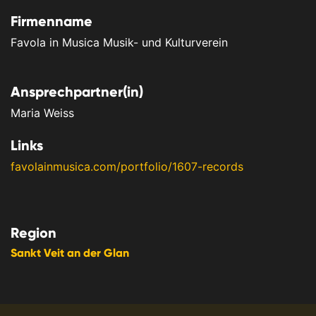
Firmenname
Favola in Musica Musik- und Kulturverein
Ansprechpartner(in)
Maria Weiss
Links
favolainmusica.com/portfolio/1607-records
Region
Sankt Veit an der Glan