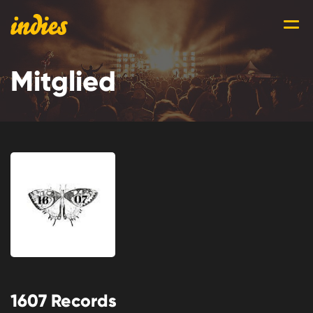
Mitglied
1607 Records